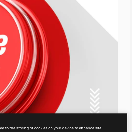
ree to the storing of cookies on your device to enhance site