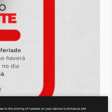
ree to the storing of cookies on your device to enhance site