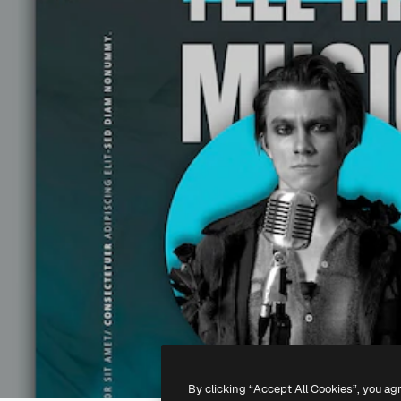
By clicking “Accept All Cookies”, you ag