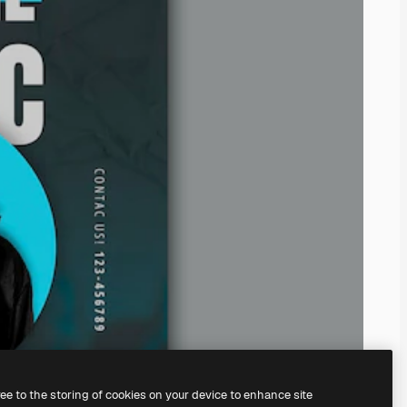
ree to the storing of cookies on your device to enhance site