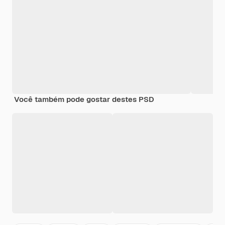
Você também pode gostar destes PSD