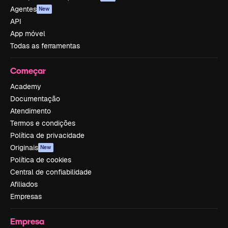
Agentes
New
API
App móvel
Todas as ferramentas
Começar
Academy
Documentação
Atendimento
Termos e condições
Política de privacidade
Originais
New
Política de cookies
Central de confiabilidade
Afiliados
Empresas
Empresa