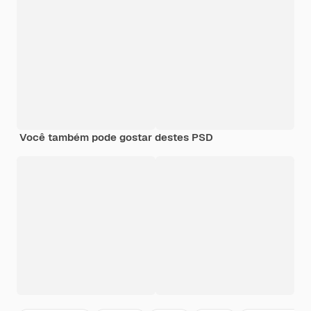
Você também pode gostar destes PSD