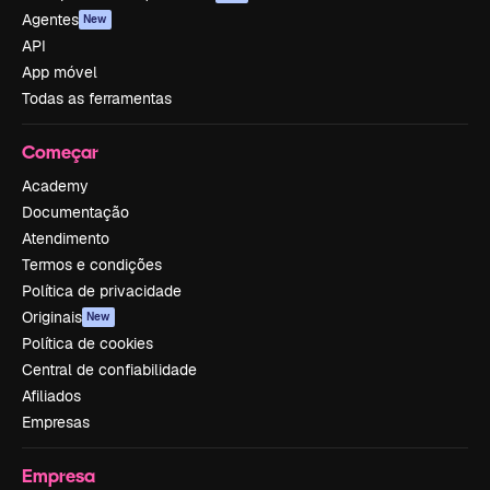
Agentes
New
API
App móvel
Todas as ferramentas
Começar
Academy
Documentação
Atendimento
Termos e condições
Política de privacidade
Originais
New
Política de cookies
Central de confiabilidade
Afiliados
Empresas
Empresa