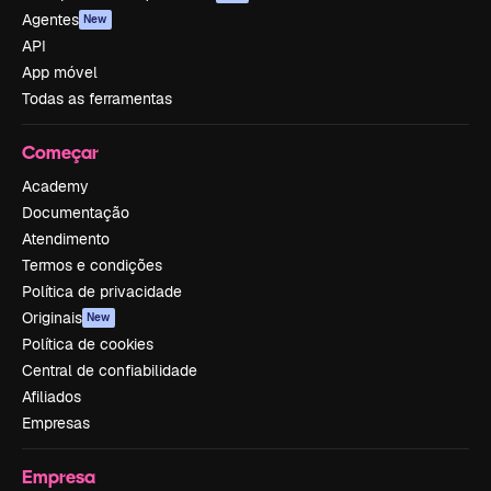
Agentes
New
API
App móvel
Todas as ferramentas
Começar
Academy
Documentação
Atendimento
Termos e condições
Política de privacidade
Originais
New
Política de cookies
Central de confiabilidade
Afiliados
Empresas
Empresa