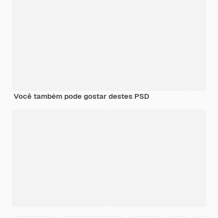
Você também pode gostar destes PSD