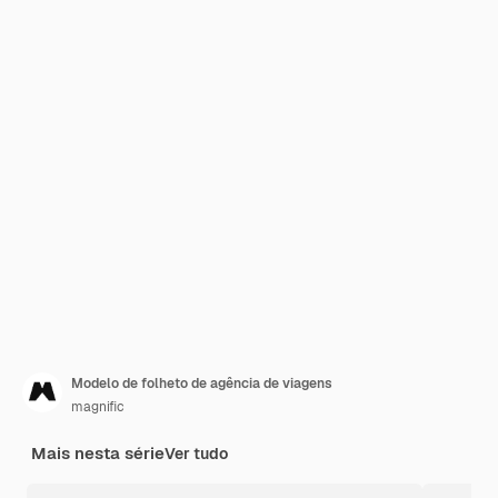
Modelo de folheto de agência de viagens
magnific
Mais nesta série
Ver tudo