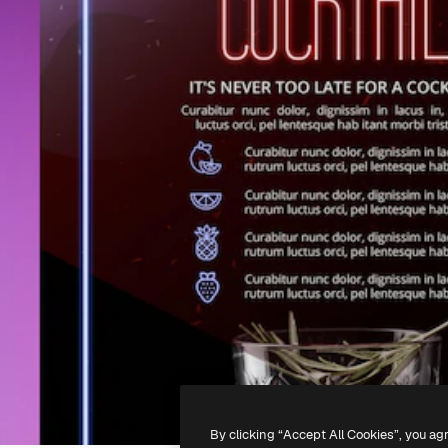
By clicking “Accept All Cookies”, you ag