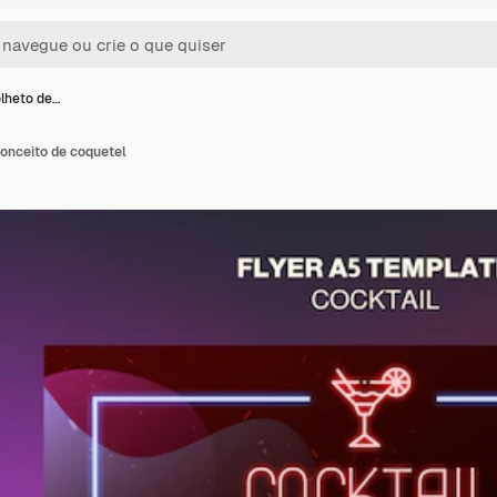
lheto de…
onceito de coquetel