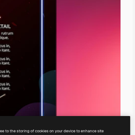
ree to the storing of cookies on your device to enhance site