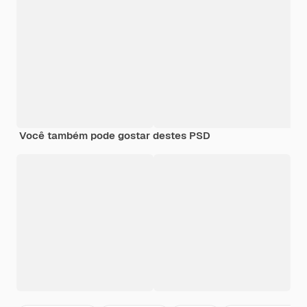
Você também pode gostar destes PSD