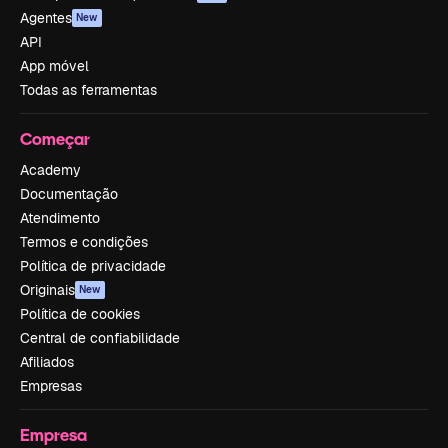
Agentes
New
API
App móvel
Todas as ferramentas
Começar
Academy
Documentação
Atendimento
Termos e condições
Política de privacidade
Originais
New
Política de cookies
Central de confiabilidade
Afiliados
Empresas
Empresa