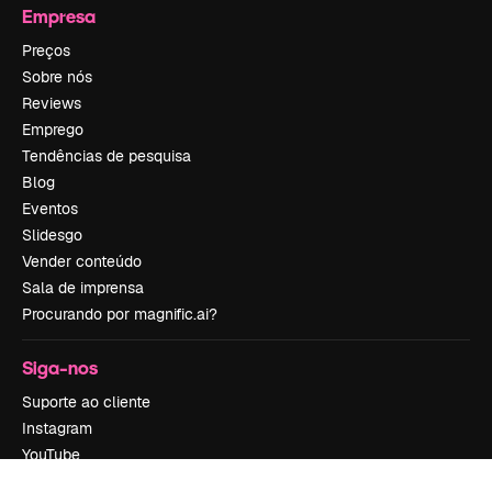
Empresa
Preços
Sobre nós
Reviews
Emprego
Tendências de pesquisa
Blog
Eventos
Slidesgo
Vender conteúdo
Sala de imprensa
Procurando por magnific.ai?
Siga-nos
Suporte ao cliente
Instagram
YouTube
LinkedIn