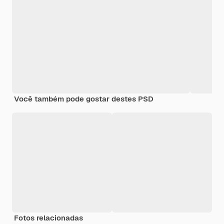
Você também pode gostar destes PSD
Fotos relacionadas