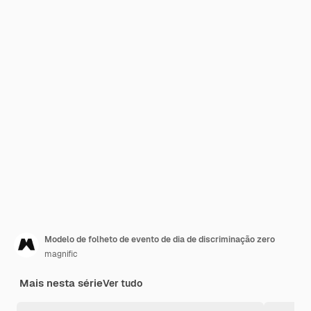
Modelo de folheto de evento de dia de discriminação zero
magnific
Mais nesta série
Ver tudo