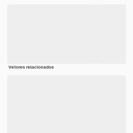
Vetores relacionados