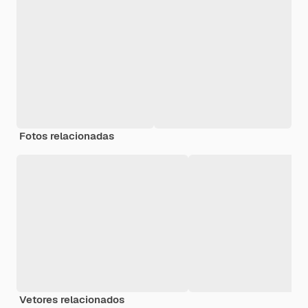
Fotos relacionadas
Vetores relacionados