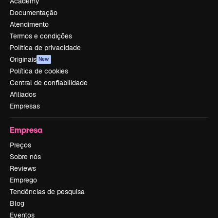
Academy
Documentação
Atendimento
Termos e condições
Política de privacidade
Originais
New
Política de cookies
Central de confiabilidade
Afiliados
Empresas
Empresa
Preços
Sobre nós
Reviews
Emprego
Tendências de pesquisa
Blog
Eventos