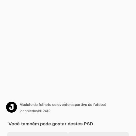
Modelo de folheto de evento esportivo de futebol
johnniedavid12412
Você também pode gostar destes PSD