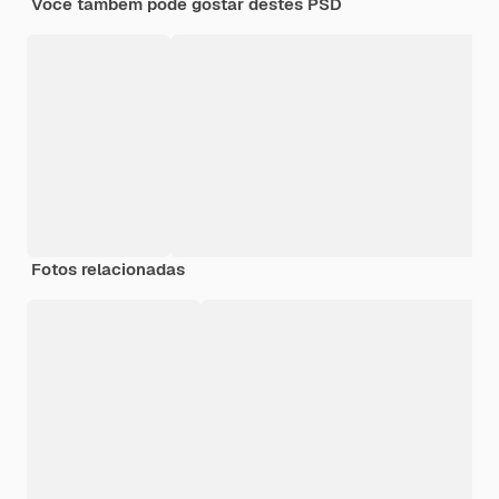
Você também pode gostar destes PSD
Fotos relacionadas