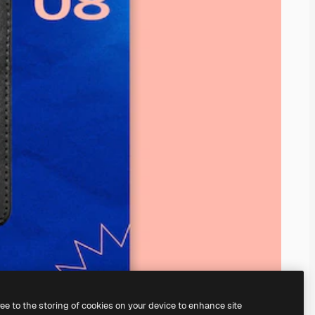
ree to the storing of cookies on your device to enhance site