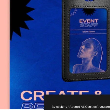
By clicking “Accept All Cookies”, you ag