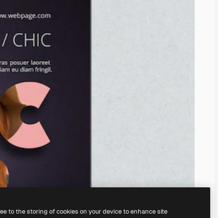
ree to the storing of cookies on your device to enhance site