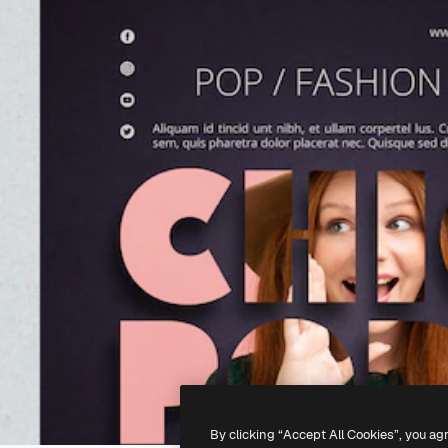
By clicking “Accept All Cookies”, you ag