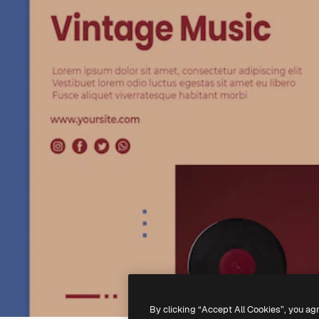
By clicking “Accept All Cookies”, you ag