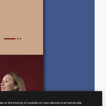
ree to the storing of cookies on your device to enhance site