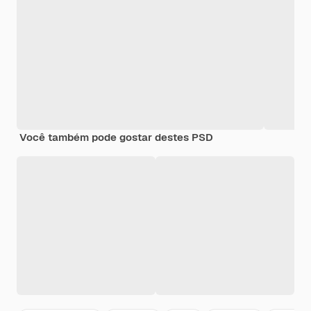
Você também pode gostar destes PSD