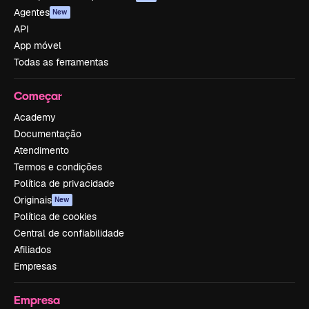
Agentes
New
API
App móvel
Todas as ferramentas
Começar
Academy
Documentação
Atendimento
Termos e condições
Política de privacidade
Originais
New
Política de cookies
Central de confiabilidade
Afiliados
Empresas
Empresa