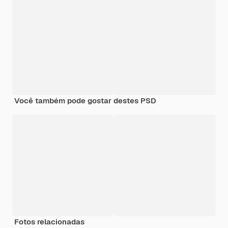
Você também pode gostar destes PSD
Fotos relacionadas