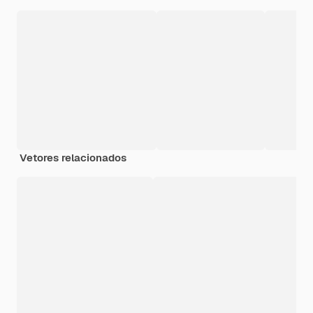
Vetores relacionados