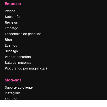
Empresa
Preços
Sobre nós
Reviews
Emprego
Tendências de pesquisa
Blog
Eventos
Slidesgo
Vender conteúdo
Sala de imprensa
Procurando por magnific.ai?
Siga-nos
Suporte ao cliente
Instagram
YouTube
LinkedIn