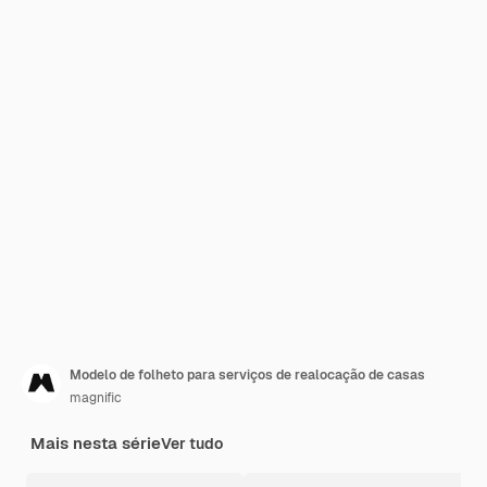
Modelo de folheto para serviços de realocação de casas
magnific
Mais nesta série
Ver tudo