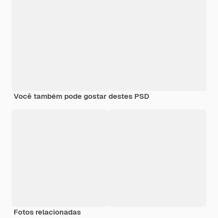
Você também pode gostar destes PSD
Fotos relacionadas