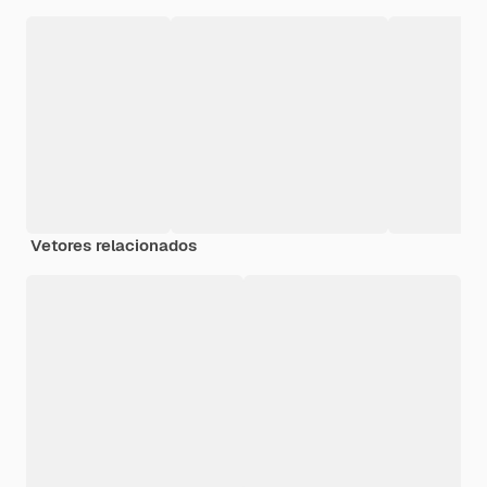
Vetores relacionados