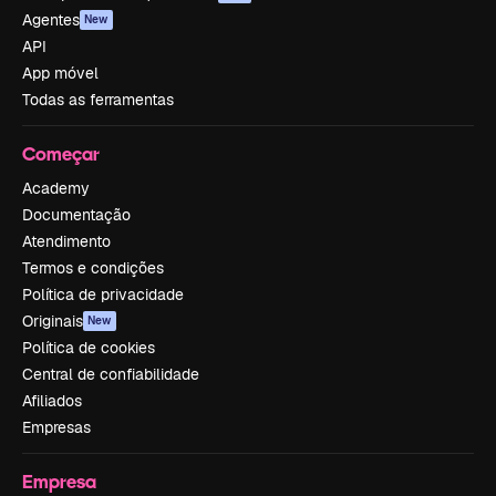
Agentes
New
API
App móvel
Todas as ferramentas
Começar
Academy
Documentação
Atendimento
Termos e condições
Política de privacidade
Originais
New
Política de cookies
Central de confiabilidade
Afiliados
Empresas
Empresa