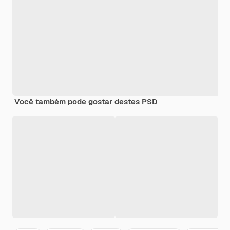
Você também pode gostar destes PSD