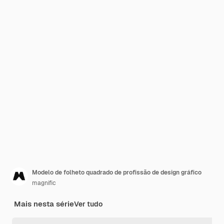
Modelo de folheto quadrado de profissão de design gráfico
magnific
Mais nesta série
Ver tudo