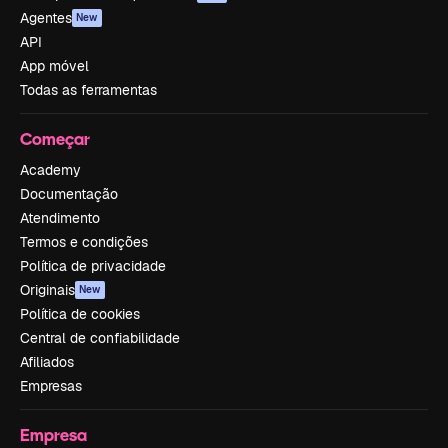
Agentes
New
API
App móvel
Todas as ferramentas
Começar
Academy
Documentação
Atendimento
Termos e condições
Política de privacidade
Originais
New
Política de cookies
Central de confiabilidade
Afiliados
Empresas
Empresa