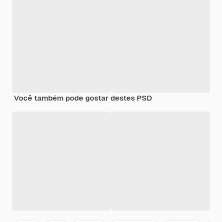
Você também pode gostar destes PSD