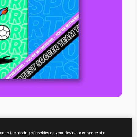
ree to the storing of cookies on your device to enhance site