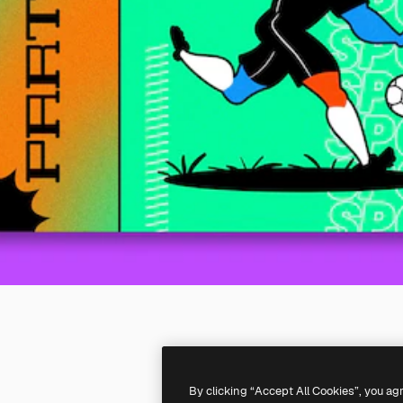
By clicking “Accept All Cookies”, you ag