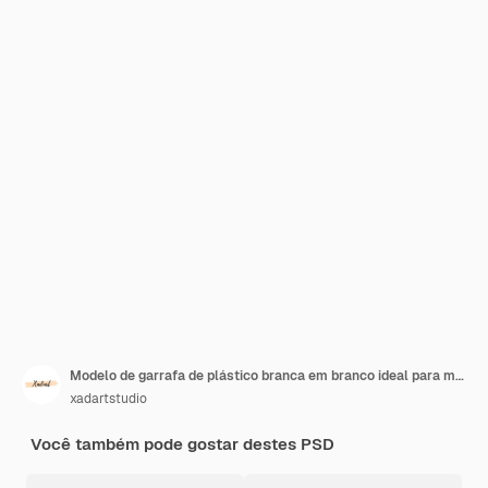
Modelo de garrafa de plástico branca em branco ideal para marca e design
xadartstudio
Você também pode gostar destes PSD