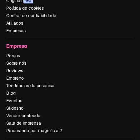
Originais
New
Política de cookies
Central de confiabilidade
Afiliados
Empresas
Empresa
Preços
Sobre nós
Reviews
Emprego
Tendências de pesquisa
Blog
Eventos
Slidesgo
Vender conteúdo
Sala de imprensa
Procurando por magnific.ai?