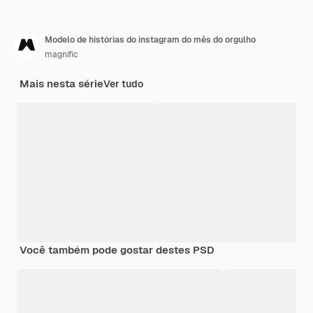
Modelo de histórias do instagram do mês do orgulho
magnific
Mais nesta série
Ver tudo
Você também pode gostar destes PSD