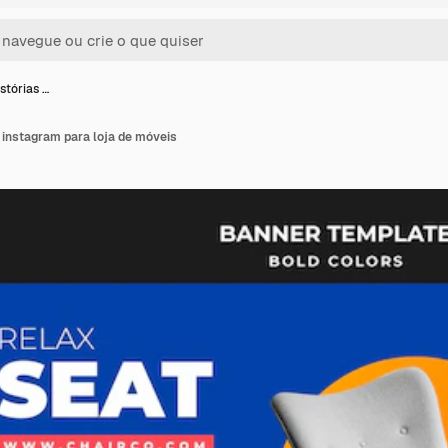
stórias …
 instagram para loja de móveis