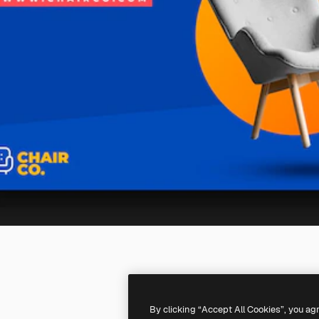
By clicking “Accept All Cookies”, you ag