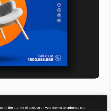
ree to the storing of cookies on your device to enhance site