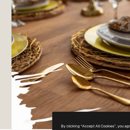
By clicking “Accept All Cookies”, you ag