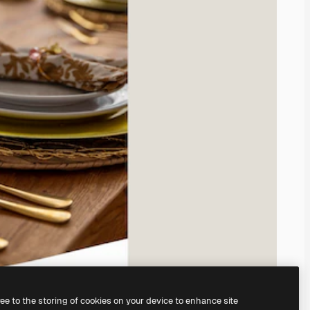
ree to the storing of cookies on your device to enhance site