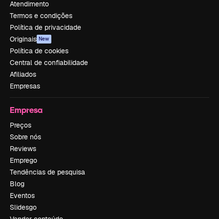
Atendimento
Termos e condições
Política de privacidade
Originais
New
Política de cookies
Central de confiabilidade
Afiliados
Empresas
Empresa
Preços
Sobre nós
Reviews
Emprego
Tendências de pesquisa
Blog
Eventos
Slidesgo