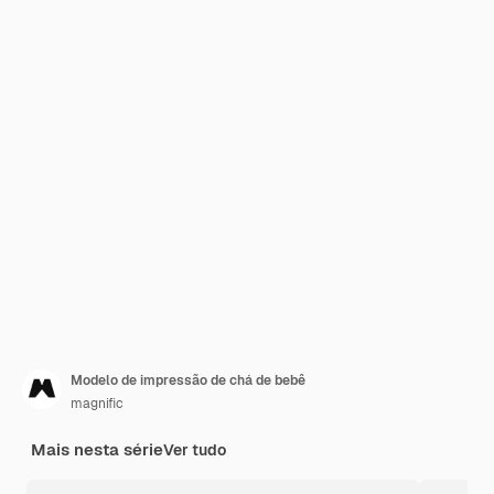
Modelo de impressão de chá de bebê
magnific
Mais nesta série
Ver tudo