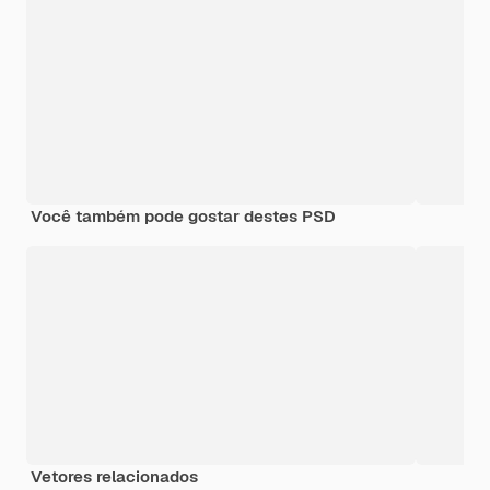
Você também pode gostar destes PSD
Vetores relacionados