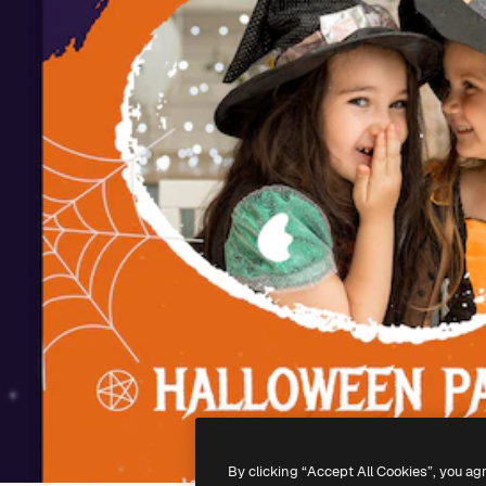
By clicking “Accept All Cookies”, you ag