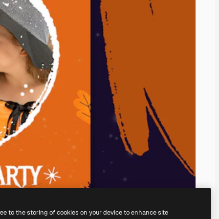
ree to the storing of cookies on your device to enhance site