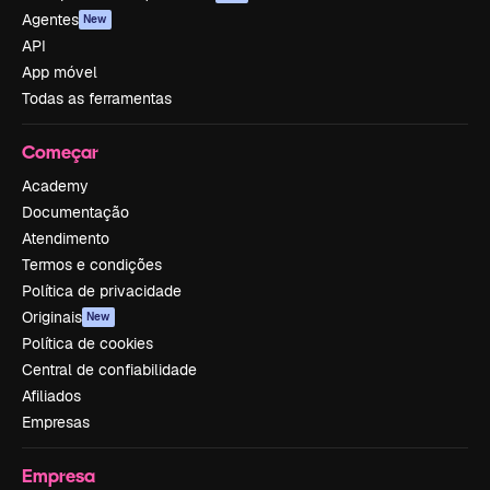
Agentes
New
API
App móvel
Todas as ferramentas
Começar
Academy
Documentação
Atendimento
Termos e condições
Política de privacidade
Originais
New
Política de cookies
Central de confiabilidade
Afiliados
Empresas
Empresa