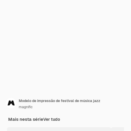
Modelo de impressão de festival de música jazz
magnific
Mais nesta série
Ver tudo