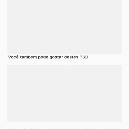
Você também pode gostar destes PSD