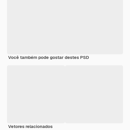
Você também pode gostar destes PSD
Vetores relacionados