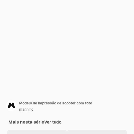
Modelo de impressão de scooter com foto
magnific
Mais nesta série
Ver tudo