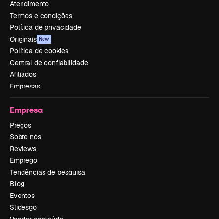
Atendimento
Termos e condições
Política de privacidade
Originais
New
Política de cookies
Central de confiabilidade
Afiliados
Empresas
Empresa
Preços
Sobre nós
Reviews
Emprego
Tendências de pesquisa
Blog
Eventos
Slidesgo