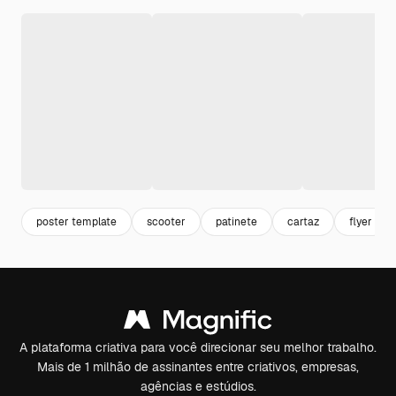
poster template
scooter
patinete
cartaz
flyer
A plataforma criativa para você direcionar seu melhor trabalho.
Mais de 1 milhão de assinantes entre criativos, empresas,
agências e estúdios.