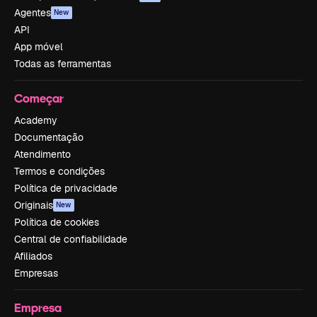
Agentes
New
API
App móvel
Todas as ferramentas
Começar
Academy
Documentação
Atendimento
Termos e condições
Política de privacidade
Originais
New
Política de cookies
Central de confiabilidade
Afiliados
Empresas
Empresa