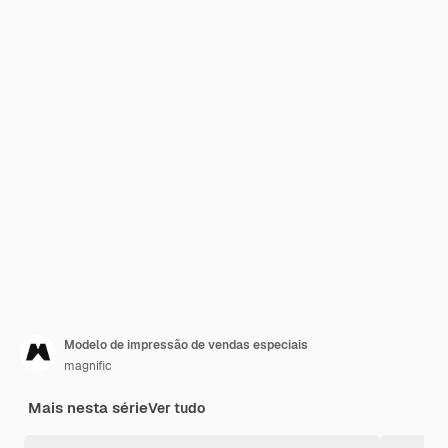
Modelo de impressão de vendas especiais
magnific
Mais nesta série
Ver tudo