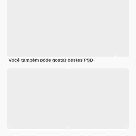
Você também pode gostar destes PSD