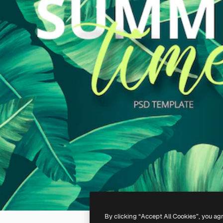
By clicking “Accept All Cookies”, you ag