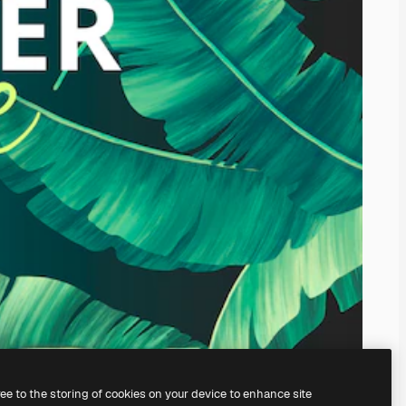
ree to the storing of cookies on your device to enhance site