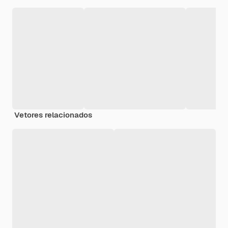
Vetores relacionados