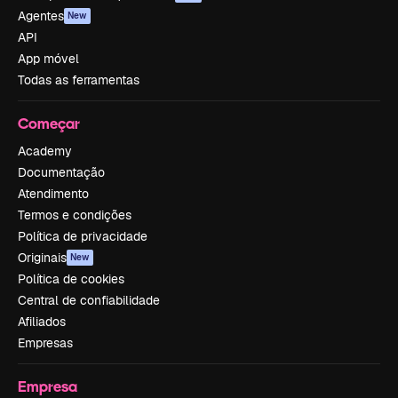
Agentes
New
API
App móvel
Todas as ferramentas
Começar
Academy
Documentação
Atendimento
Termos e condições
Política de privacidade
Originais
New
Política de cookies
Central de confiabilidade
Afiliados
Empresas
Empresa