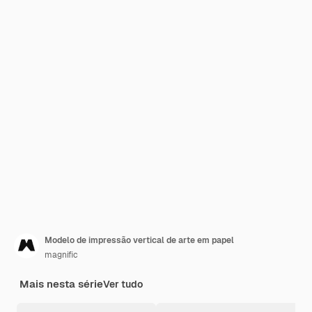
Modelo de impressão vertical de arte em papel
magnific
Mais nesta série
Ver tudo