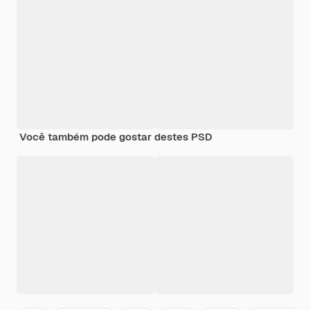
Você também pode gostar destes PSD