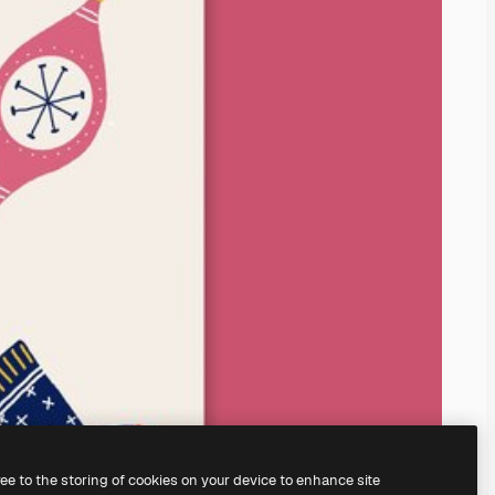
ree to the storing of cookies on your device to enhance site