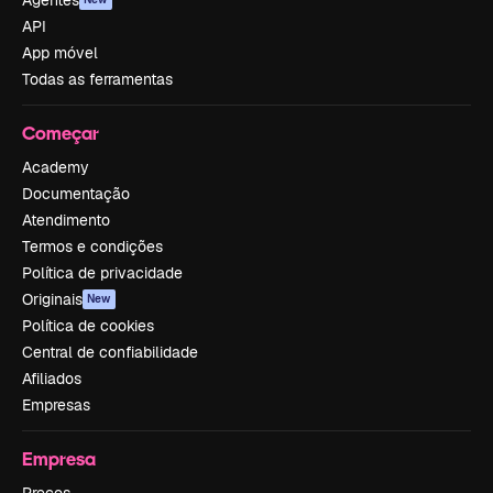
API
App móvel
Todas as ferramentas
Começar
Academy
Documentação
Atendimento
Termos e condições
Política de privacidade
Originais
New
Política de cookies
Central de confiabilidade
Afiliados
Empresas
Empresa
Preços