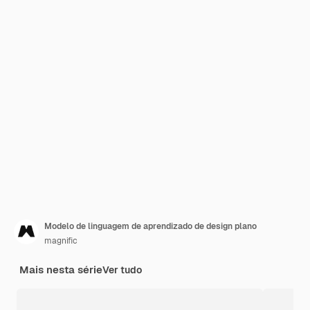
Modelo de linguagem de aprendizado de design plano
magnific
Mais nesta série
Ver tudo