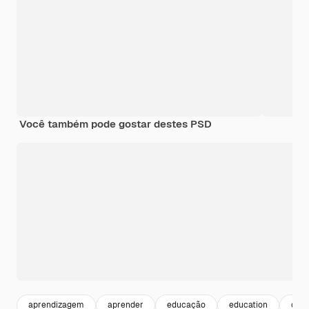
Você também pode gostar destes PSD
aprendizagem
aprender
educação
education
curs