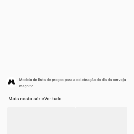
Modelo de lista de preços para a celebração do dia da cerveja
magnific
Mais nesta série
Ver tudo