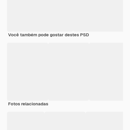
Você também pode gostar destes PSD
Fotos relacionadas