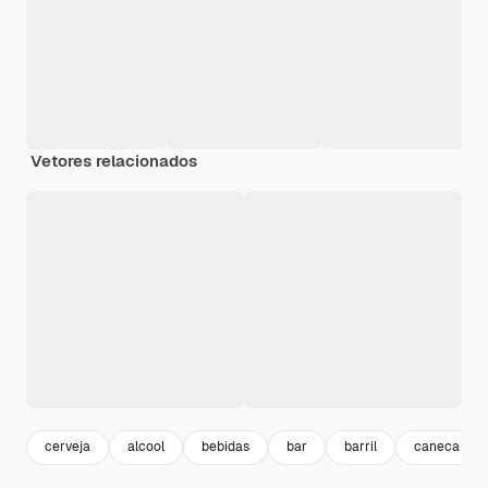
Vetores relacionados
cerveja
alcool
bebidas
bar
barril
caneca