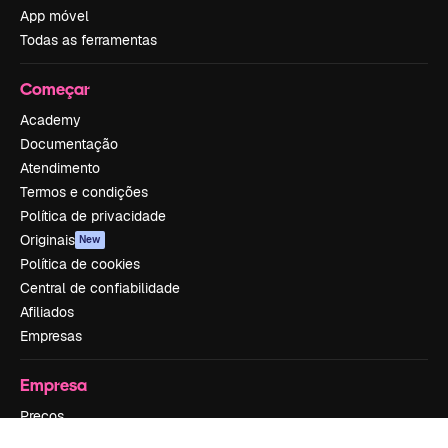
App móvel
Todas as ferramentas
Começar
Academy
Documentação
Atendimento
Termos e condições
Política de privacidade
Originais
New
Política de cookies
Central de confiabilidade
Afiliados
Empresas
Empresa
Preços
Sobre nós