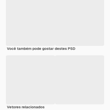
Você também pode gostar destes PSD
Vetores relacionados