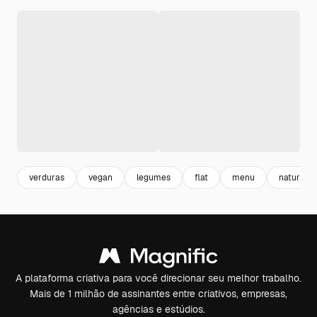
verduras
vegan
legumes
flat
menu
natural
A plataforma criativa para você direcionar seu melhor trabalho.
Mais de 1 milhão de assinantes entre criativos, empresas,
agências e estúdios.