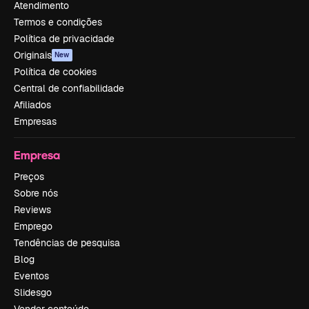
Atendimento
Termos e condições
Política de privacidade
Originais
New
Política de cookies
Central de confiabilidade
Afiliados
Empresas
Empresa
Preços
Sobre nós
Reviews
Emprego
Tendências de pesquisa
Blog
Eventos
Slidesgo