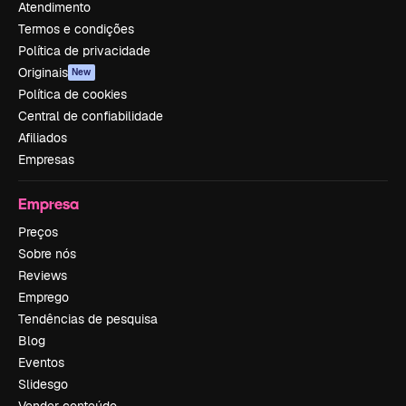
Atendimento
Termos e condições
Política de privacidade
Originais
New
Política de cookies
Central de confiabilidade
Afiliados
Empresas
Empresa
Preços
Sobre nós
Reviews
Emprego
Tendências de pesquisa
Blog
Eventos
Slidesgo