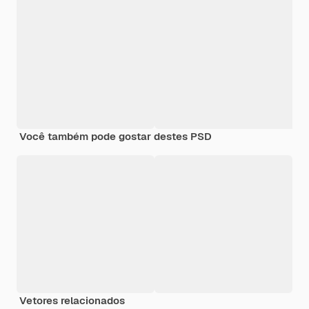
Você também pode gostar destes PSD
Vetores relacionados