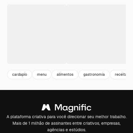
cardapio
menu
alimentos
gastronomia
receita
A plataforma criativa para você direcionar seu melhor trabalho.
Mais de 1 milhão de assinantes entre criativos, empresas,
agências e estúdios.