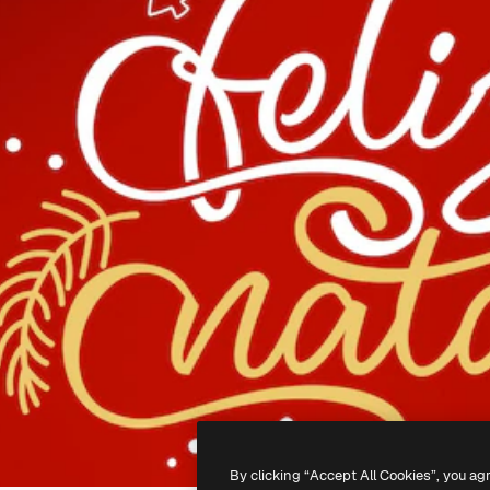
By clicking “Accept All Cookies”, you ag