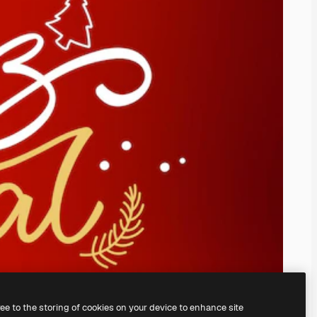
ree to the storing of cookies on your device to enhance site