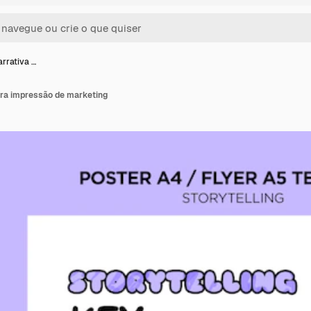
rrativa …
ara impressão de marketing