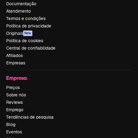
Documentação
Atendimento
Termos e condições
Política de privacidade
Originais
New
Política de cookies
Central de confiabilidade
Afiliados
Empresas
Empresa
Preços
Sobre nós
Reviews
Emprego
Tendências de pesquisa
Blog
Eventos