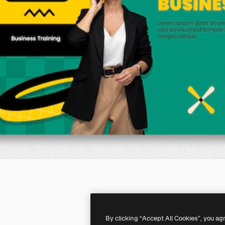
By clicking “Accept All Cookies”, you ag