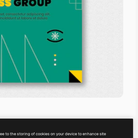
ree to the storing of cookies on your device to enhance site