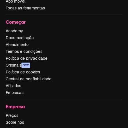
App móvel
Todas as ferramentas
Começar
Academy
Documentação
Atendimento
Termos e condições
Política de privacidade
Originais
New
Política de cookies
Central de confiabilidade
Afiliados
Empresas
Empresa
Preços
Sobre nós