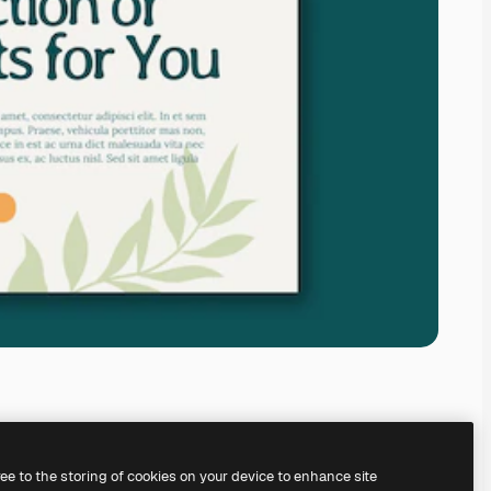
ree to the storing of cookies on your device to enhance site