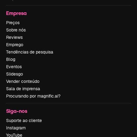
Empresa
Preços
Sobre nós
Reviews
Emprego
Tendências de pesquisa
Blog
Eventos
Slidesgo
Vender conteúdo
Sala de imprensa
Procurando por magnific.ai?
Siga-nos
Suporte ao cliente
Instagram
YouTube