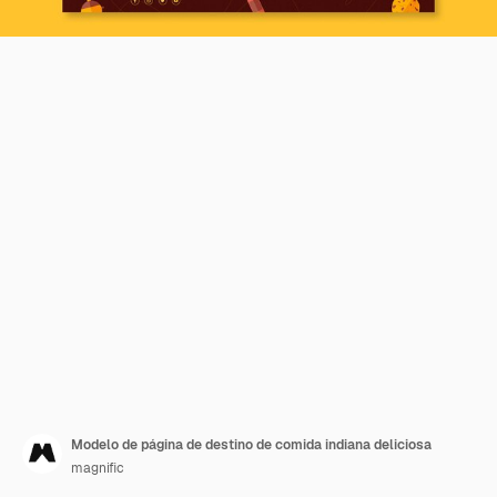
Modelo de página de destino de comida indiana deliciosa
magnific