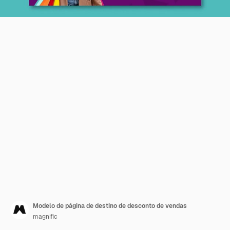
Modelo de página de destino de desconto de vendas
magnific