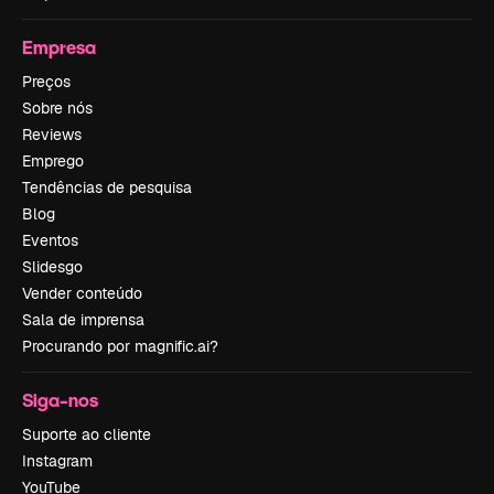
Empresa
Preços
Sobre nós
Reviews
Emprego
Tendências de pesquisa
Blog
Eventos
Slidesgo
Vender conteúdo
Sala de imprensa
Procurando por magnific.ai?
Siga-nos
Suporte ao cliente
Instagram
YouTube