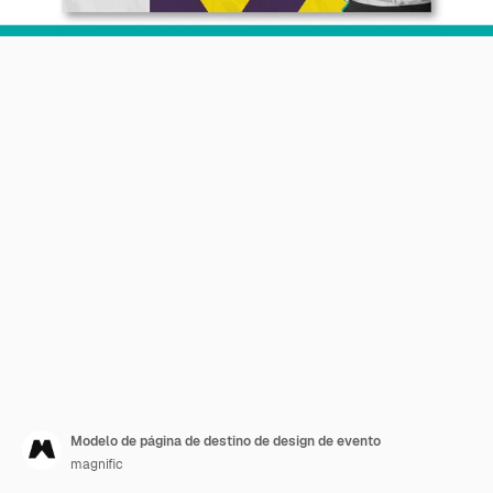
Modelo de página de destino de design de evento
magnific