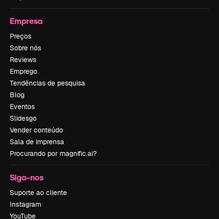
Empresa
Preços
Sobre nós
Reviews
Emprego
Tendências de pesquisa
Blog
Eventos
Slidesgo
Vender conteúdo
Sala de imprensa
Procurando por magnific.ai?
Siga-nos
Suporte ao cliente
Instagram
YouTube