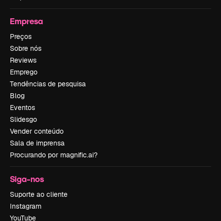
Empresa
Preços
Sobre nós
Reviews
Emprego
Tendências de pesquisa
Blog
Eventos
Slidesgo
Vender conteúdo
Sala de imprensa
Procurando por magnific.ai?
Siga-nos
Suporte ao cliente
Instagram
YouTube