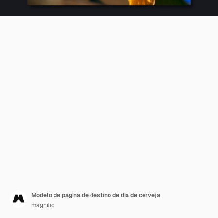
Modelo de página de destino de dia de cerveja
magnific