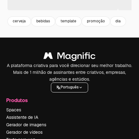
cerveja
bebidas
template
promoção
dia
A plataforma criativa para você direcionar seu melhor trabalho.
Mais de 1 milhão de assinantes entre criativos, empresas,
agências e estúdios.
Português
Produtos
Spaces
Assistente de IA
Gerador de imagens
Gerador de vídeos