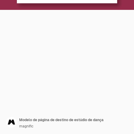
Modelo de página de destino de estúdio de dança
magnific