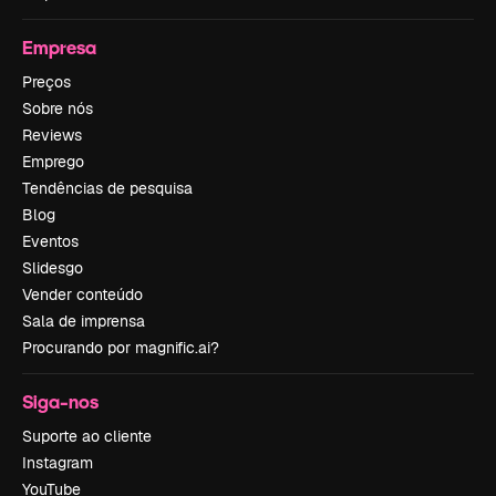
Empresa
Preços
Sobre nós
Reviews
Emprego
Tendências de pesquisa
Blog
Eventos
Slidesgo
Vender conteúdo
Sala de imprensa
Procurando por magnific.ai?
Siga-nos
Suporte ao cliente
Instagram
YouTube