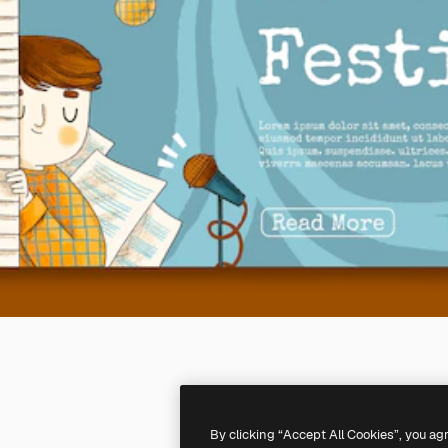
By clicking “Accept All Cookies”, you ag