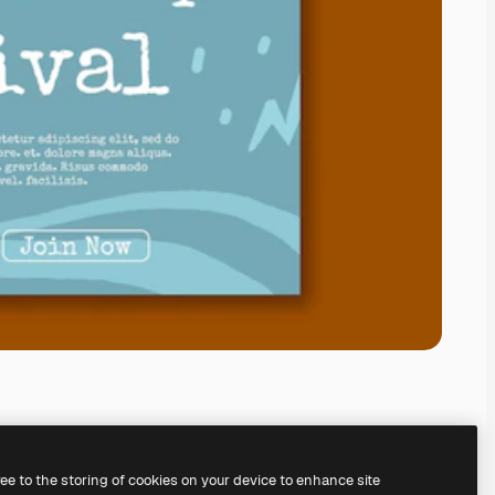
ree to the storing of cookies on your device to enhance site