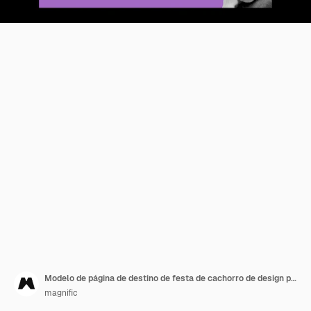
Modelo de página de destino de festa de cachorro de design plano
magnific