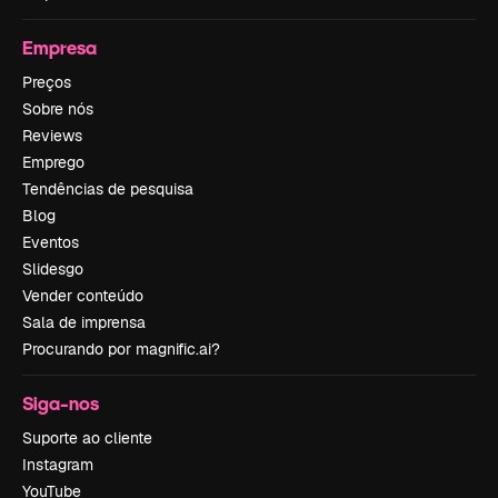
Empresa
Preços
Sobre nós
Reviews
Emprego
Tendências de pesquisa
Blog
Eventos
Slidesgo
Vender conteúdo
Sala de imprensa
Procurando por magnific.ai?
Siga-nos
Suporte ao cliente
Instagram
YouTube